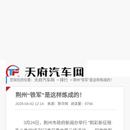
天府汽车网
排行
您现在的位置：
>
> 荆州“铁军”是这样炼成的！
荆州“铁军”是这样炼成的！
2026-04-02 12:14 来源：新华网
阅读量：9794
3月24日，荆州市政府新闻办举行 “荆彩新征程·