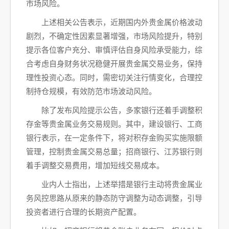
市场风险。
上述相关公告表示，近期国内外贵金属价格波动
剧烈，不确定性因素显著增强，市场风险提升，特别
提示各位客户充分、审慎评估自身风险承受能力，综
合考虑自身财务状况稳健开展贵金属交易业务，保持
理性投资心态。同时，需密切关注行情变化，合理控
制持仓规模，有效防范市场波动风险。
除了发布风险提示公告，多家银行还着手调整积
存金等贵金属业务交易规则。其中，建设银行、工商
银行表示，在一定条件下，将对积存金购买实施限额
管理，控制贵金属交易总量；招商银行、江苏银行则
着手调整交易费用，增加短线交易成本。
业内人士指出，上述举措是银行主动将贵金属业
务风控思路从原来的静态防守调整为动态调整，引导
投资者进行合理的长期资产配置。