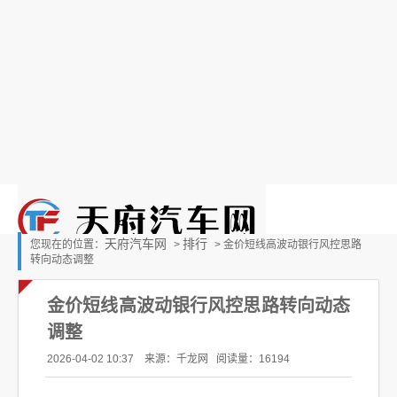
天府汽车网
排行
您现在的位置：
>
> 金价短线高波动银行风控思路
转向动态调整
金价短线高波动银行风控思路转向动态
调整
2026-04-02 10:37 来源：千龙网
阅读量：16194