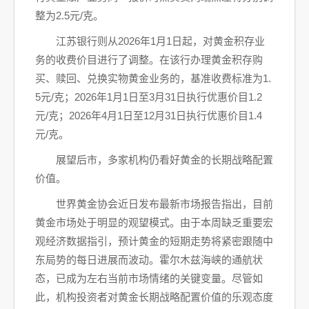
整为2.5元/克。
江苏银行则从2026年1月1日起，对黄金积存业
务的收费价目进行了调整。在该行办理黄金积存购
买、赎回、兑换实物黄金业务的，基准收费标准为1.
5元/克；2026年1月1日至3月31日执行优惠价目1.2
元/克；2026年4月1日至12月31日执行优惠价目1.4
元/克。
展望后市，多家机构仍看好黄金的长期战略配置
价值。
世界黄金协会近日发布最新市场报告指出，目前
黄金市场处于明显的观望模式。由于本周缺乏重要宏
观经济数据指引，预计黄金的短期走势将紧密跟随中
东局势的每日进展而波动。霍尔木兹海峡的通航状
态，已成为左右当前市场情绪的关键变量。尽管如
此，机构投资者对黄金长期战略配置价值的乐观态度