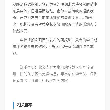
观经济数据指引，预计黄金的短期走势将紧密跟随中
东局势的每日进展而波动。霍尔木兹海峡的通航状
态，已成为左右当前市场情绪的关键变量。尽管如
此，机构投资者对黄金长期战略配置价值的乐观态度
依然未变。
中信建投宏观团队发布的研报称，黄金的中长期
看涨逻辑并未被破坏，但短期需等待流动性冲击减
退。
郑重声明：此文内容为本网站转载企业宣传资
讯，目的在于传播更多信息，与本站立场无关。仅供
读者参考，并请自行核实相关内容。
相关推荐