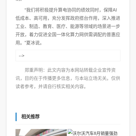
“我们将积极提升算电协同的绩效同时，保障AI
低成本、高可用，充分发挥政府搭台作用，深入推进
工业、制造、教育、医疗、能源等领域的场景进一步
开放，着力促进全国一体化算力网供需调配的普惠应
用。”夏冰说。
-->
郑重声明：此文内容为本网站转载企业宣传资
讯，目的在于传播更多信息，与本站立场无关。仅供
读者参考，并请自行核实相关内容。
相关推荐