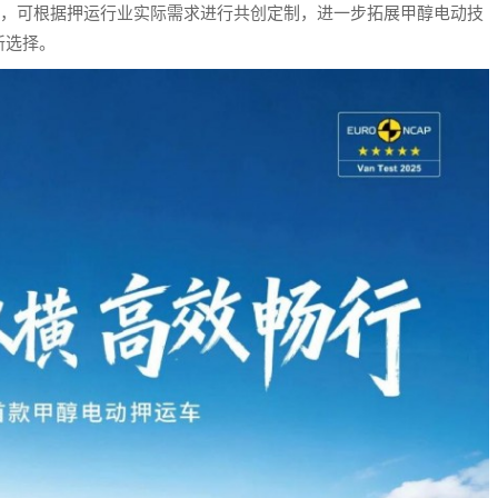
能力，可根据押运行业实际需求进行共创定制，进一步拓展甲醇电动技
新选择。