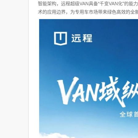
智能架构，远程超级VAN具备“千变VAN化”的
术的应用边界，为专用车市场带来绿色高效的全