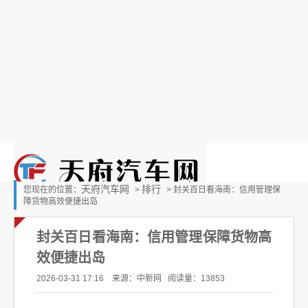
天府汽车网
排行
您现在的位置：
>
> 封关百日看海南：信用管理保
障货物高效便捷出岛
封关百日看海南：信用管理保障货物高
效便捷出岛
2026-03-31 17:16 来源：中新网
阅读量：13853