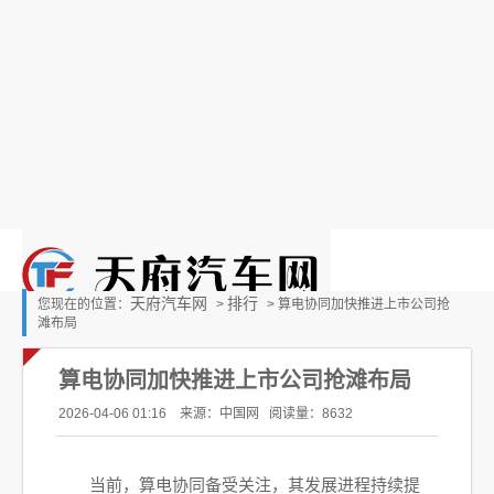
天府汽车网
排行
您现在的位置：
>
> 算电协同加快推进上市公司抢
滩布局
算电协同加快推进上市公司抢滩布局
2026-04-06 01:16 来源：中国网
阅读量：8632
当前，算电协同备受关注，其发展进程持续提