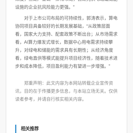
设施的企业抗风险能力更强。”
对于上市公司布局的可持续性，郭涛表示，算电
协同项目具备较好的长期发展基础，“从政策层面
看，国家大力支持、配套政策不断出台；从市场需求
看，AI算力爆发式增长，数据中心用电需求持续攀
升，对绿电和储能的需求具有长期性；从经济角度
看，绿电直供等模式能提升项目经济性，随着技术进
步和成本降低，项目盈利能力有望进一步增强。”
郑重声明：此文内容为本网站转载企业宣传资
讯，目的在于传播更多信息，与本站立场无关。仅供
读者参考，并请自行核实相关内容。
相关推荐